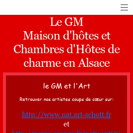
Le GM
Maison d'hôtes et
Chambres d'Hôtes de
charme en Alsace
le GM et l'Art
Retrouver nos artistes coups de cœur sur:
http://www.nat.art-schott.fr
et